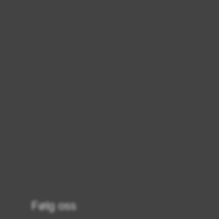
Følg oss