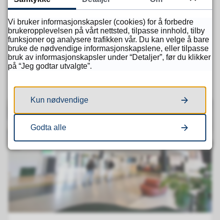
Løp for livet til inntekt for
Vi bruker informasjonskapsler (cookies) for å forbedre
Kreftforeningen
brukeropplevelsen på vårt nettsted, tilpasse innhold, tilby
funksjoner og analysere trafikken vår. Du kan velge å bare
bruke de nødvendige informasjonskapslene, eller tilpasse
Tirsdag 21. april arrangerte 3IDB stafett for
bruk av informasjonskapsler under “Detaljer”, før du klikker
hele skolen til inntekt for Kreftforeningen.
på “Jeg godtar utvalgte”.
Kun nødvendige
Godta alle