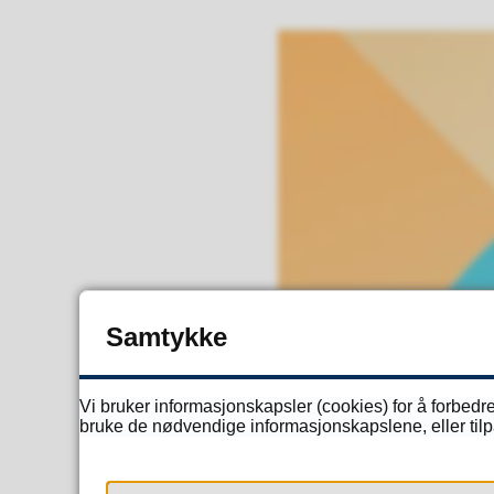
Samtykke
Vi bruker informasjonskapsler (cookies) for å forbedre
bruke de nødvendige informasjonskapslene, eller tilpa