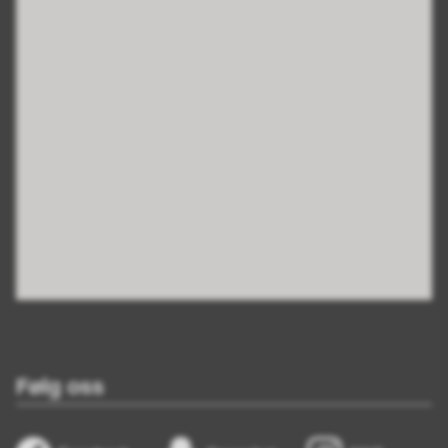
Følg oss