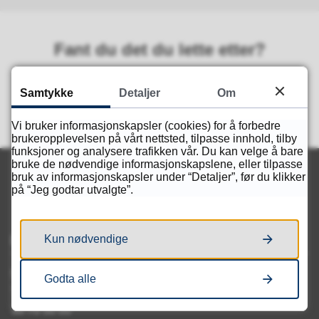
Fant du det du lette etter?
Ja
Nei
Samtykke
Detaljer
Om
Vi bruker informasjonskapsler (cookies) for å forbedre
brukeropplevelsen på vårt nettsted, tilpasse innhold, tilby
funksjoner og analysere trafikken vår. Du kan velge å bare
bruke de nødvendige informasjonskapslene, eller tilpasse
bruk av informasjonskapsler under “Detaljer”, før du klikker
på “Jeg godtar utvalgte”.
Ring oss
Kun nødvendige
Servicetorget
Godta alle
Telefon
38 70 50 00